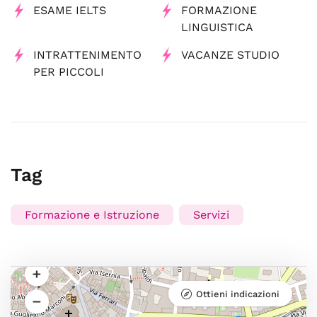
ESAME IELTS
FORMAZIONE
LINGUISTICA
INTRATTENIMENTO
VACANZE STUDIO
PER PICCOLI
Tag
Formazione e Istruzione
Servizi
Ottieni indicazioni