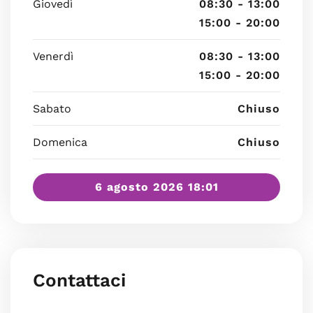
Giovedì
08:30 - 13:00
15:00 - 20:00
Venerdì
08:30 - 13:00
15:00 - 20:00
Sabato
Chiuso
Domenica
Chiuso
6 agosto 2026 18:01
Contattaci