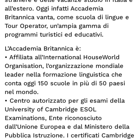
all’estero. Oggi infatti Accademia
Britannica vanta, come scuola di lingue e
Tour Operator, un’ampia gamma di
programmi turistici ed educativi.
L’Accademia Britannica è:
• Affiliata all’International HouseWorld
Organisation, l’organizzazione mondiale
leader nella formazione linguistica che
conta oggi 150 scuole in più di 50 paesi
nel mondo.
• Centro autorizzato per gli esami della
University of Cambridge ESOL
Examinations, Ente riconosciuto
dall’Unione Europea e dal Ministero della
Pubblica Istruzione. I certificati Cambridge