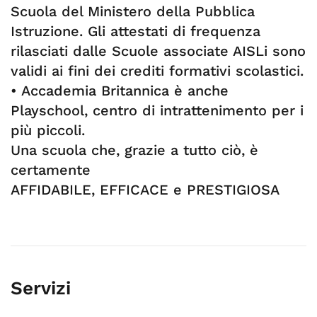
Scuola del Ministero della Pubblica
Istruzione. Gli attestati di frequenza
rilasciati dalle Scuole associate AISLi sono
validi ai fini dei crediti formativi scolastici.
• Accademia Britannica è anche
Playschool, centro di intrattenimento per i
più piccoli.
Una scuola che, grazie a tutto ciò, è
certamente
AFFIDABILE, EFFICACE e PRESTIGIOSA
Servizi