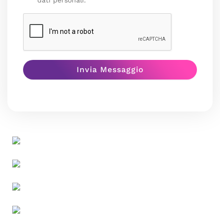
dati personali.