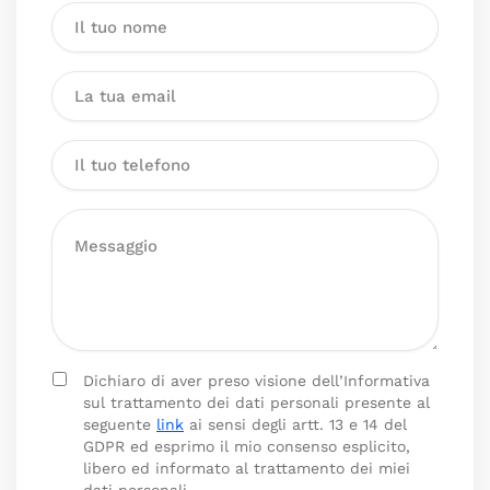
Dichiaro di aver preso visione dell’Informativa
sul trattamento dei dati personali presente al
seguente
link
ai sensi degli artt. 13 e 14 del
GDPR ed esprimo il mio consenso esplicito,
libero ed informato al trattamento dei miei