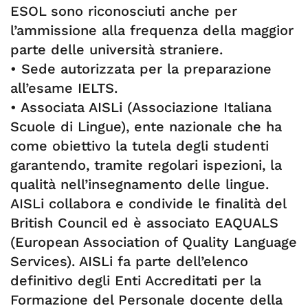
ESOL sono riconosciuti anche per
l’ammissione alla frequenza della maggior
parte delle università straniere.
• Sede autorizzata per la preparazione
all’esame IELTS.
• Associata AISLi (Associazione Italiana
Scuole di Lingue), ente nazionale che ha
come obiettivo la tutela degli studenti
garantendo, tramite regolari ispezioni, la
qualità nell’insegnamento delle lingue.
AISLi collabora e condivide le finalità del
British Council ed è associato EAQUALS
(European Association of Quality Language
Services). AISLi fa parte dell’elenco
definitivo degli Enti Accreditati per la
Formazione del Personale docente della