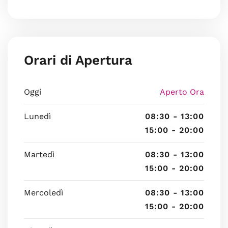
Orari di Apertura
Oggi
Aperto Ora
Lunedì
08:30 - 13:00
15:00 - 20:00
Martedì
08:30 - 13:00
15:00 - 20:00
Mercoledì
08:30 - 13:00
15:00 - 20:00