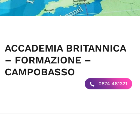
ACCADEMIA BRITANNICA
– FORMAZIONE –
CAMPOBASSO
0874 481321