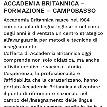
ACCADEMIA BRITANNICA –
FORMAZIONE – CAMPOBASSO
Accademia Britannica nasce nel 1984
come scuola di lingua Inglese e nel corso
degli anni è diventata un centro strategico
all’avanguardia per metodi e tecniche di
insegnamento.
L’offerta di Accademia Britannica oggi
comprende non solo didattica, ma anche
attività creative e vacanze studio.
L’esperienza, la professionalità e
l’affidabilità che la caratterizzano, hanno
portato Accademia Britannica a diventare
il punto di riferimento nazionale nel
campo dell’insegnamento delle lingue
straniere e delle vacanze studio in Italia e