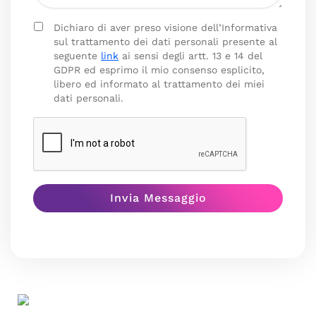
Dichiaro di aver preso visione dell’Informativa
sul trattamento dei dati personali presente al
seguente
link
ai sensi degli artt. 13 e 14 del
GDPR ed esprimo il mio consenso esplicito,
libero ed informato al trattamento dei miei
dati personali.