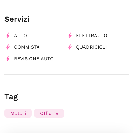
Servizi
AUTO
ELETTRAUTO
GOMMISTA
QUADRICICLI
REVISIONE AUTO
Tag
Motori
Officine