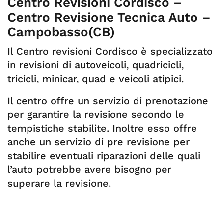
Centro Revisioni Cordisco –
Centro Revisione Tecnica Auto –
Campobasso(CB)
Il Centro revisioni Cordisco è specializzato
in revisioni di autoveicoli, quadricicli,
tricicli, minicar, quad e veicoli atipici.
Il centro offre un servizio di prenotazione
per garantire la revisione secondo le
tempistiche stabilite. Inoltre esso offre
anche un servizio di pre revisione per
stabilire eventuali riparazioni delle quali
l’auto potrebbe avere bisogno per
superare la revisione.