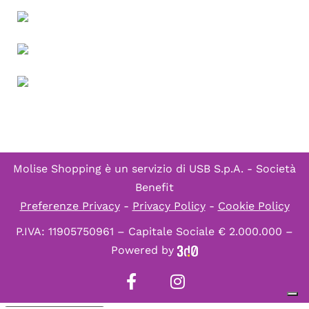
Molise Shopping è un servizio di
USB S.p.A. - Società
Benefit
Preferenze Privacy
-
Privacy Policy
-
Cookie Policy
P.IVA: 11905750961 – Capitale Sociale € 2.000.000 –
Powered by