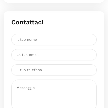
Contattaci