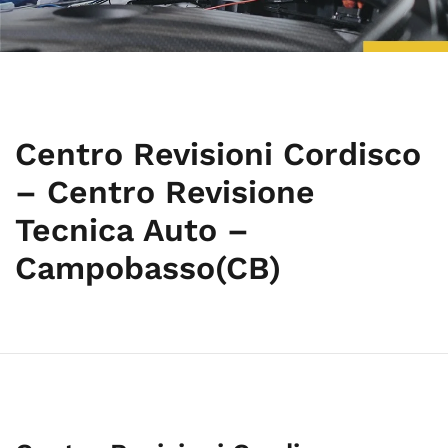
Centro Revisioni Cordisco
– Centro Revisione
Tecnica Auto –
Campobasso(CB)