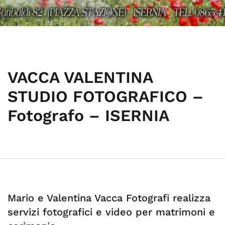
VACCA VALENTINA
STUDIO FOTOGRAFICO –
Fotografo – ISERNIA
Mario e Valentina Vacca Fotografi realizza
servizi fotografici e video per matrimoni e