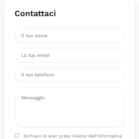
Contattaci
Dichiaro di aver preso visione dell’Informativa