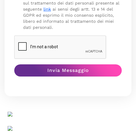
sul trattamento dei dati personali presente al
seguente
link
ai sensi degli artt. 13 e 14 del
GDPR ed esprimo il mio consenso esplicito,
libero ed informato al trattamento dei miei
dati personali.