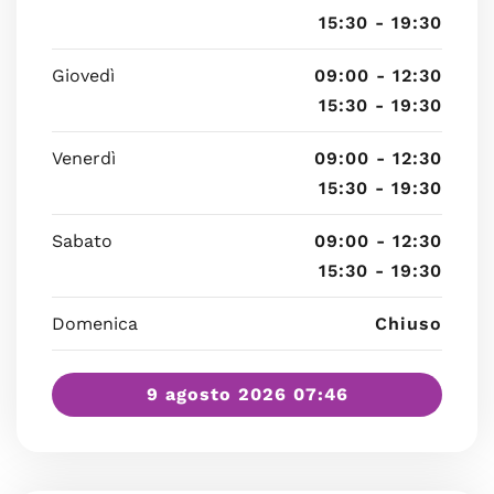
15:30 - 19:30
Giovedì
09:00 - 12:30
15:30 - 19:30
Venerdì
09:00 - 12:30
15:30 - 19:30
Sabato
09:00 - 12:30
15:30 - 19:30
Domenica
Chiuso
9 agosto 2026 07:46