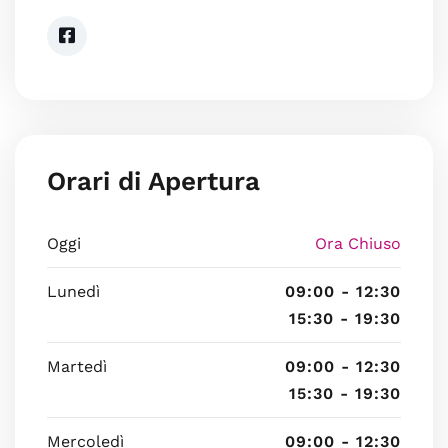
Orari di Apertura
Oggi
Ora Chiuso
Lunedì
09:00 - 12:30
15:30 - 19:30
Martedì
09:00 - 12:30
15:30 - 19:30
Mercoledì
09:00 - 12:30