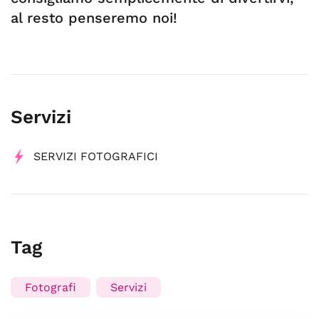
al resto penseremo noi!
Servizi
SERVIZI FOTOGRAFICI
Tag
Fotografi
Servizi