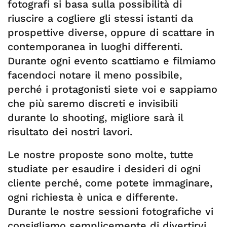
fotografi si basa sulla possibilità di
riuscire a cogliere gli stessi istanti da
prospettive diverse, oppure di scattare in
contemporanea in luoghi differenti.
Durante ogni evento scattiamo e filmiamo
facendoci notare il meno possibile,
perché i protagonisti siete voi e sappiamo
che più saremo discreti e invisibili
durante lo shooting, migliore sarà il
risultato dei nostri lavori.
Le nostre proposte sono molte, tutte
studiate per esaudire i desideri di ogni
cliente perché, come potete immaginare,
ogni richiesta è unica e differente.
Durante le nostre sessioni fotografiche vi
consigliamo semplicemente di divertirvi,