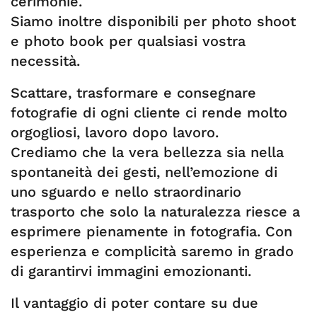
cerimonie.
Siamo inoltre disponibili per photo shoot
e photo book per qualsiasi vostra
necessità.
Scattare, trasformare e consegnare
fotografie di ogni cliente ci rende molto
orgogliosi, lavoro dopo lavoro.
Crediamo che la vera bellezza sia nella
spontaneità dei gesti, nell’emozione di
uno sguardo e nello straordinario
trasporto che solo la naturalezza riesce a
esprimere pienamente in fotografia. Con
esperienza e complicità saremo in grado
di garantirvi immagini emozionanti.
Il vantaggio di poter contare su due