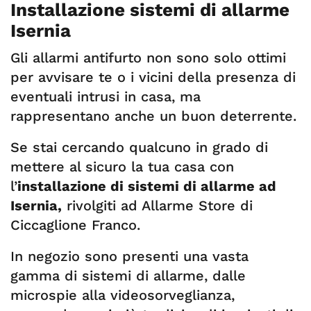
Installazione sistemi di allarme
Isernia
Gli allarmi antifurto non sono solo ottimi
per avvisare te o i vicini della presenza di
eventuali intrusi in casa, ma
rappresentano anche un buon deterrente.
Se stai cercando qualcuno in grado di
mettere al sicuro la tua casa con
l’
installazione di sistemi di allarme ad
Isernia,
rivolgiti ad Allarme Store di
Ciccaglione Franco.
In negozio sono presenti una vasta
gamma di sistemi di allarme, dalle
microspie alla videosorveglianza,