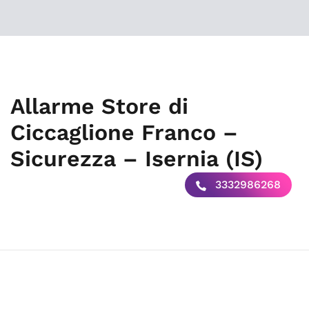
Allarme Store di
Ciccaglione Franco –
Sicurezza – Isernia (IS)
3332986268