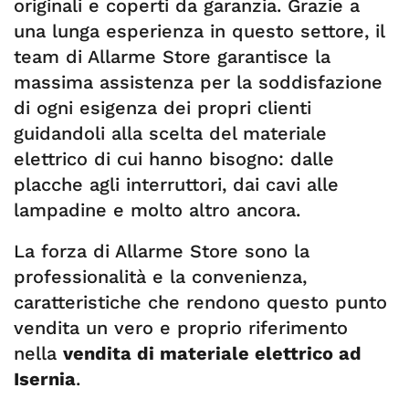
originali e coperti da garanzia. Grazie a
una lunga esperienza in questo settore, il
team di Allarme Store garantisce la
massima assistenza per la soddisfazione
di ogni esigenza dei propri clienti
guidandoli alla scelta del materiale
elettrico di cui hanno bisogno: dalle
placche agli interruttori, dai cavi alle
lampadine e molto altro ancora.
La forza di Allarme Store sono la
professionalità e la convenienza,
caratteristiche che rendono questo punto
vendita un vero e proprio riferimento
nella
vendita di materiale elettrico ad
Isernia
.