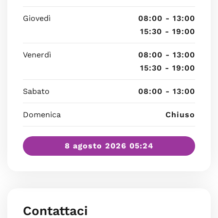
Giovedì
08:00 - 13:00
15:30 - 19:00
Venerdì
08:00 - 13:00
15:30 - 19:00
Sabato
08:00 - 13:00
Domenica
Chiuso
8 agosto 2026 05:24
Contattaci