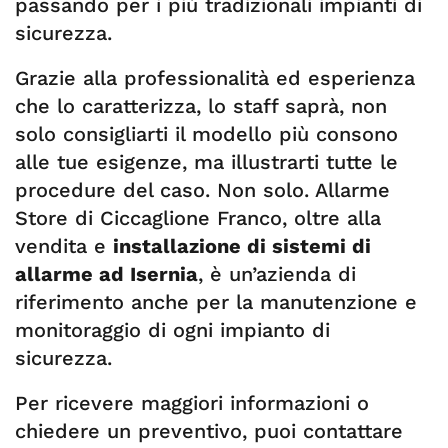
passando per i più tradizionali impianti di
sicurezza.
Grazie alla professionalità ed esperienza
che lo caratterizza, lo staff saprà, non
solo consigliarti il modello più consono
alle tue esigenze, ma illustrarti tutte le
procedure del caso. Non solo. Allarme
Store di Ciccaglione Franco, oltre alla
vendita e
installazione di sistemi di
allarme ad Isernia
, è un’azienda di
riferimento anche per la manutenzione e
monitoraggio di ogni impianto di
sicurezza.
Per ricevere maggiori informazioni o
chiedere un preventivo, puoi contattare