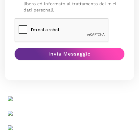
libero ed informato al trattamento dei miei
dati personali.