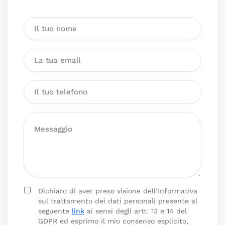
Dichiaro di aver preso visione dell’Informativa
sul trattamento dei dati personali presente al
seguente
link
ai sensi degli artt. 13 e 14 del
GDPR ed esprimo il mio consenso esplicito,