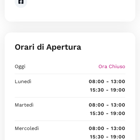
Orari di Apertura
Oggi
Ora Chiuso
Lunedì
08:00 - 13:00
15:30 - 19:00
Martedì
08:00 - 13:00
15:30 - 19:00
Mercoledì
08:00 - 13:00
15:30 - 19:00