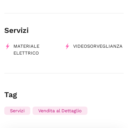
Servizi
MATERIALE
VIDEOSORVEGLIANZA
ELETTRICO
Tag
Servizi
Vendita al Dettaglio