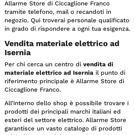
Allarme Store di Ciccaglione Franco
tramite telefono, mail o recandoti in
negozio. Qui troverai personale qualificato
in grado di rispondere a ogni tua esigenza.
Vendita materiale elettrico ad
Isernia
Per chi cerca un centro di
vendita di
materiale elettrico ad Isernia
il punto di
riferimento principale è Allarme Store di
Ciccaglione Franco.
All’interno dello shop è possibile trovare i
prodotti dei principali marchi italiani ed
esteri del settore elettrico. Allarme Store
garantisce un vasto catalogo di prodotti