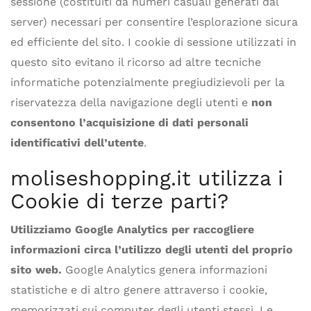
sessione (costituiti da numeri casuali generati dal
server) necessari per consentire l’esplorazione sicura
ed efficiente del sito. I cookie di sessione utilizzati in
questo sito evitano il ricorso ad altre tecniche
informatiche potenzialmente pregiudizievoli per la
riservatezza della navigazione degli utenti e
non
consentono l’acquisizione di dati personali
identificativi dell’utente
.
moliseshopping.it utilizza i
Cookie di terze parti?
Utilizziamo Google Analytics per raccogliere
informazioni circa l’utilizzo degli utenti del proprio
sito web.
Google Analytics genera informazioni
statistiche e di altro genere attraverso i cookie,
memorizzati sui computer degli utenti stessi. Le