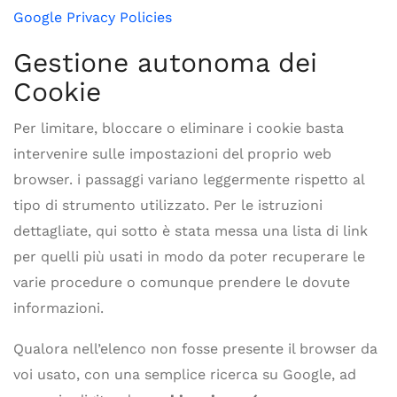
Google Privacy Policies
Gestione autonoma dei
Cookie
Per limitare, bloccare o eliminare i cookie basta
intervenire sulle impostazioni del proprio web
browser. i passaggi variano leggermente rispetto al
tipo di strumento utilizzato. Per le istruzioni
dettagliate, qui sotto è stata messa una lista di link
per quelli più usati in modo da poter recuperare le
varie procedure o comunque prendere le dovute
informazioni.
Qualora nell’elenco non fosse presente il browser da
voi usato, con una semplice ricerca su Google, ad