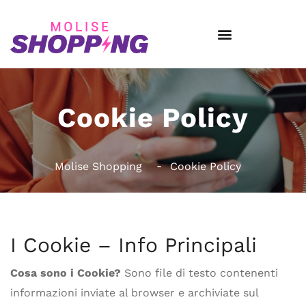
Cookie Policy
Molise Shopping
Cookie Policy
I Cookie – Info Principali
Cosa sono i Cookie?
Sono file di testo contenenti
informazioni inviate al browser e archiviate sul