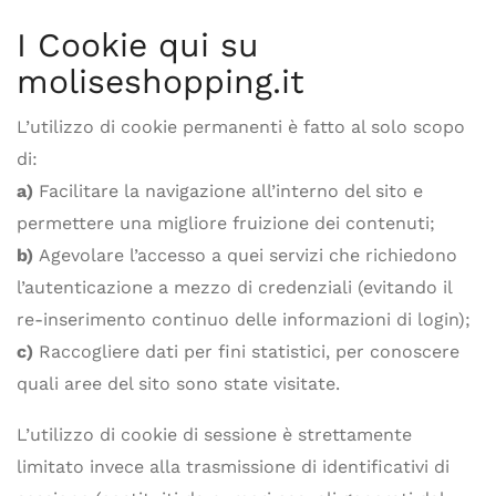
I Cookie qui su
moliseshopping.it
L’utilizzo di cookie permanenti è fatto al solo scopo
di:
a)
Facilitare la navigazione all’interno del sito e
permettere una migliore fruizione dei contenuti;
b)
Agevolare l’accesso a quei servizi che richiedono
l’autenticazione a mezzo di credenziali (evitando il
re-inserimento continuo delle informazioni di login);
c)
Raccogliere dati per fini statistici, per conoscere
quali aree del sito sono state visitate.
L’utilizzo di cookie di sessione è strettamente
limitato invece alla trasmissione di identificativi di