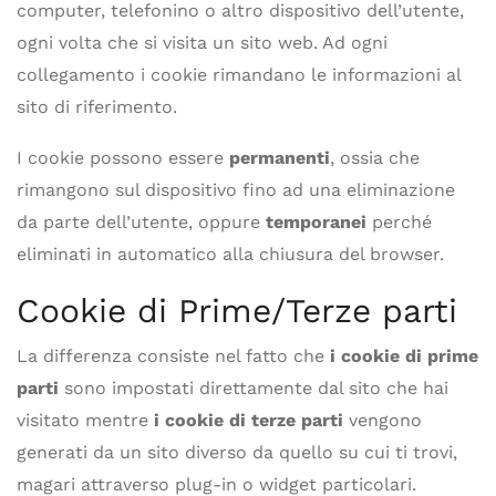
computer, telefonino o altro dispositivo dell’utente,
ogni volta che si visita un sito web. Ad ogni
collegamento i cookie rimandano le informazioni al
sito di riferimento.
I cookie possono essere
permanenti
, ossia che
rimangono sul dispositivo fino ad una eliminazione
da parte dell’utente, oppure
temporanei
perché
eliminati in automatico alla chiusura del browser.
Cookie di Prime/Terze parti
La differenza consiste nel fatto che
i cookie di prime
parti
sono impostati direttamente dal sito che hai
visitato mentre
i cookie di terze parti
vengono
generati da un sito diverso da quello su cui ti trovi,
magari attraverso plug-in o widget particolari.