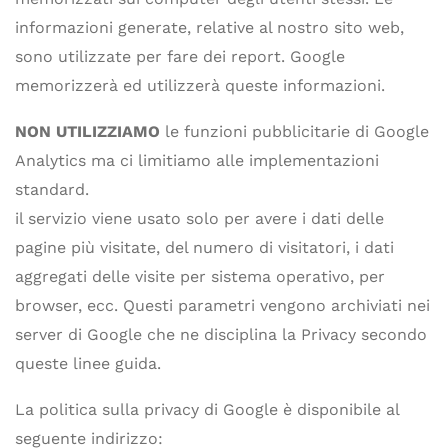
informazioni generate, relative al nostro sito web,
sono utilizzate per fare dei report. Google
memorizzerà ed utilizzerà queste informazioni.
NON UTILIZZIAMO
le funzioni pubblicitarie di Google
Analytics ma ci limitiamo alle implementazioni
standard.
il servizio viene usato solo per avere i dati delle
pagine più visitate, del numero di visitatori, i dati
aggregati delle visite per sistema operativo, per
browser, ecc. Questi parametri vengono archiviati nei
server di Google che ne disciplina la Privacy secondo
queste linee guida.
La politica sulla privacy di Google è disponibile al
seguente indirizzo: