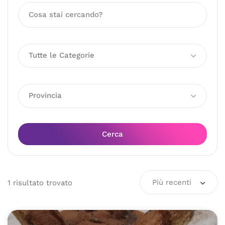
Tutte le Categorie
Provincia
Cerca
Più recenti
1
risultato
trovato