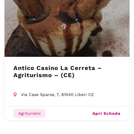
Antico Casino La Cerreta –
Agriturismo – (CE)
Via Case Sparse, 7, 81040 Liberi CE
Apri Scheda
Agriturismi