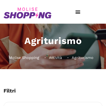
Agriturismo
Molise Shopping
Attività
Agriturismo
Filtri