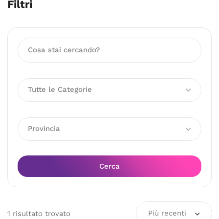
Filtri
Tutte le Categorie
Provincia
Cerca
Più recenti
1
risultato
trovato