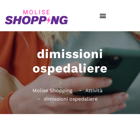
dimissioni
ospedaliere
Molise Shopping
Attività
dimissioni ospedaliere