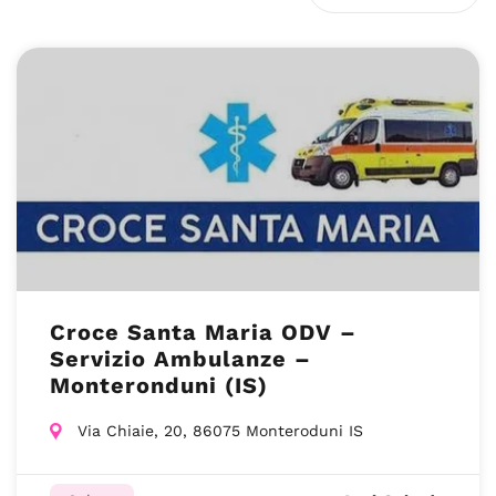
Croce Santa Maria ODV –
Servizio Ambulanze –
Monteronduni (IS)
Via Chiaie, 20, 86075 Monteroduni IS