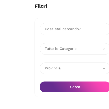
Filtri
Tutte le Categorie
Provincia
Cerca