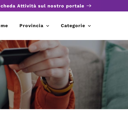
scheda Attività sul nostro portale
ome
Provincia
Categorie