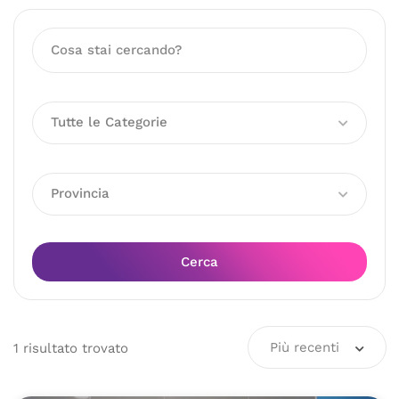
Tutte le Categorie
Provincia
Cerca
Più recenti
1
risultato
trovato