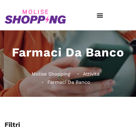
Farmaci Da Banco
Molise Shopping
Attività
Farmaci Da Banco
Filtri