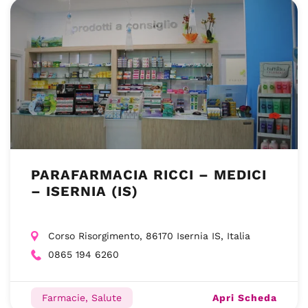
PARAFARMACIA RICCI – MEDICI
– ISERNIA (IS)
Corso Risorgimento, 86170 Isernia IS, Italia
0865 194 6260
Apri Scheda
Farmacie, Salute