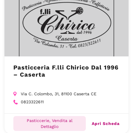
Pasticceria F.lli Chirico Dal 1996
– Caserta
Via C. Colombo, 31, 81100 Caserta CE
0823322611
Pasticcerie, Vendita al
Apri Scheda
Dettaglio