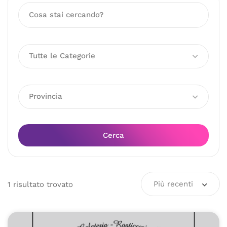
Tutte le Categorie
Provincia
Cerca
Più recenti
1
risultato
trovato