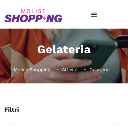
Gelateria
Molise Shopping
Attività
Gelateria
Filtri