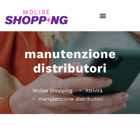
manutenzione
distributori
Molise Shopping
Attività
manutenzione distributori