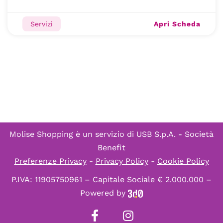
Apri Scheda
Servizi
Molise Shopping è un servizio di
USB S.p.A. - Società
Benefit
Preferenze Privacy
-
Privacy Policy
-
Cookie Policy
P.IVA: 11905750961 – Capitale Sociale € 2.000.000 –
Powered by