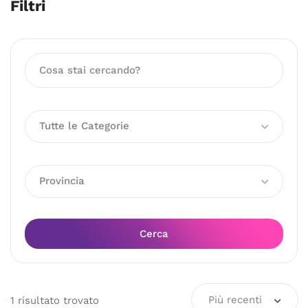
Filtri
Tutte le Categorie
Provincia
Cerca
Più recenti
1
risultato
trovato