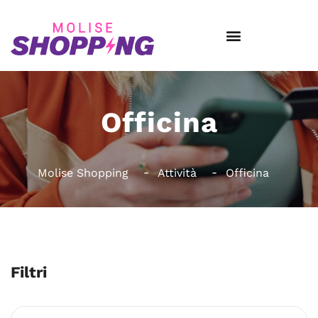
Officina
Molise Shopping
Attività
Officina
Filtri