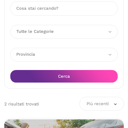
Tutte le Categorie
Provincia
Cerca
Più recenti
2
risultati
trovati