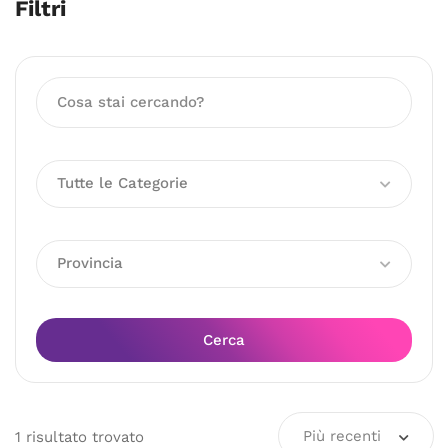
Filtri
Tutte le Categorie
Provincia
Cerca
Più recenti
1
risultato
trovato