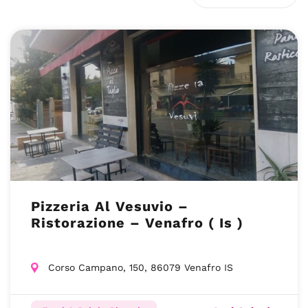
Pizzeria Al Vesuvio –
Ristorazione – Venafro ( Is )
Corso Campano, 150, 86079 Venafro IS