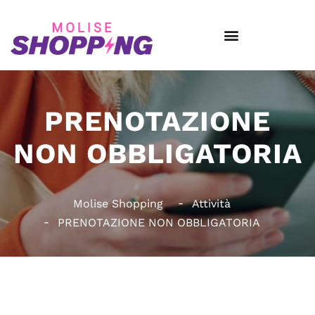
PRENOTAZIONE
NON OBBLIGATORIA
Molise Shopping
Attività
PRENOTAZIONE NON OBBLIGATORIA