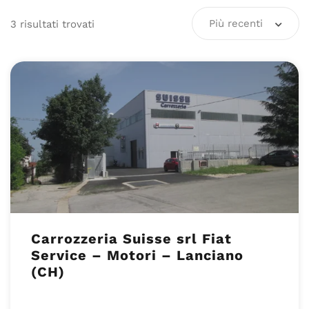
Più recenti
3
risultati
trovati
Carrozzeria Suisse srl Fiat
Service – Motori – Lanciano
(CH)