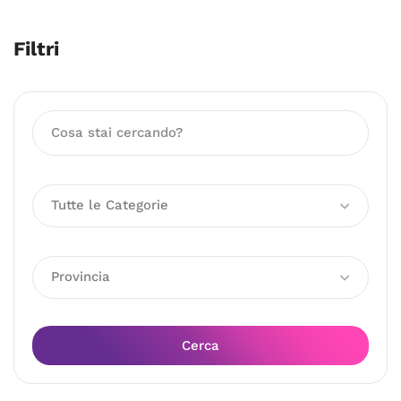
Filtri
Tutte le Categorie
Provincia
Cerca