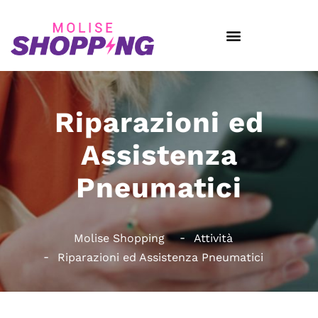
Riparazioni ed
Assistenza
Pneumatici
Molise Shopping
Attività
Riparazioni ed Assistenza Pneumatici