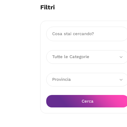
Filtri
Tutte le Categorie
Provincia
Cerca