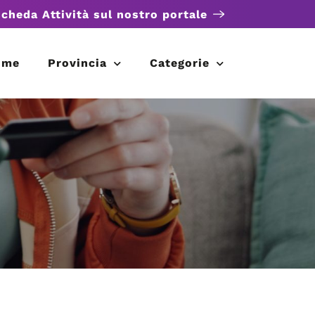
scheda Attività sul nostro portale
ome
Provincia
Categorie