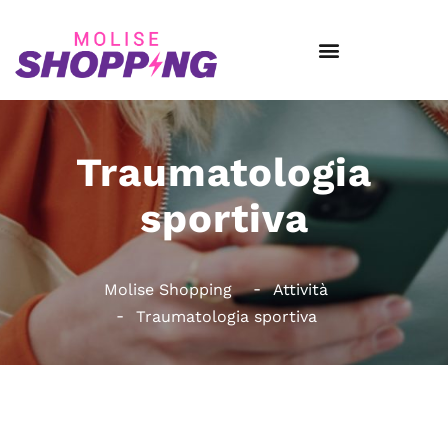
Traumatologia
sportiva
Molise Shopping
Attività
Traumatologia sportiva