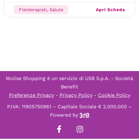
Apri Scheda
Fisioterapisti, Salute
Molise Shopping è un servizio di
USB S.p.A. - Società
Benefit
Preferenze Privacy
-
Privacy Policy
-
Cookie Policy
P.IVA: 11905750961 – Capitale Sociale € 2.000.000 –
Powered by