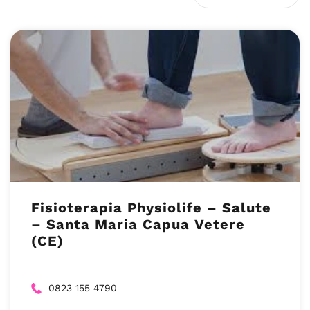
Fisioterapia Physiolife – Salute
– Santa Maria Capua Vetere
(CE)
0823 155 4790