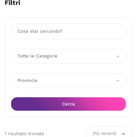
Filtri
Tutte le Categorie
Provincia
Cerca
Più recenti
1
risultato
trovato