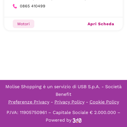
0865 410499
Apri Scheda
Motori
Molise Shopping è un servizio di
USB S.p.A. - Società
Benefit
Preferenze Privacy
-
Privacy Policy
-
Cookie Policy
P.IVA: 11905750961 – Capitale Sociale € 2.000.000 –
Powered by