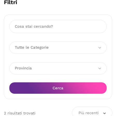
Filtri
Tutte le Categorie
Provincia
Cerca
Più recenti
2
risultati
trovati