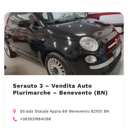
Serauto 3 – Vendita Auto
Plurimarche – Benevento (BN)
Strada Statale Appia 69 Benevento 82100 BN
+393931984098