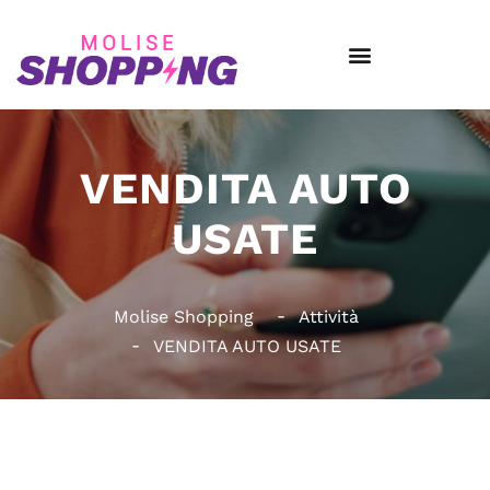
VENDITA AUTO
USATE
Molise Shopping
Attività
VENDITA AUTO USATE