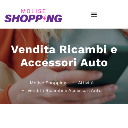
Vendita Ricambi e
Accessori Auto
Molise Shopping
Attività
Vendita Ricambi e Accessori Auto