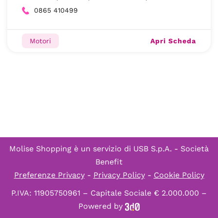
0865 410499
Apri Scheda
Motori
Molise Shopping è un servizio di
USB S.p.A. - Società
Benefit
Preferenze Privacy
-
Privacy Policy
-
Cookie Policy
P.IVA: 11905750961 – Capitale Sociale € 2.000.000 –
Powered by