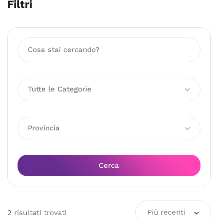
Filtri
Tutte le Categorie
Provincia
Cerca
Più recenti
2
risultati
trovati