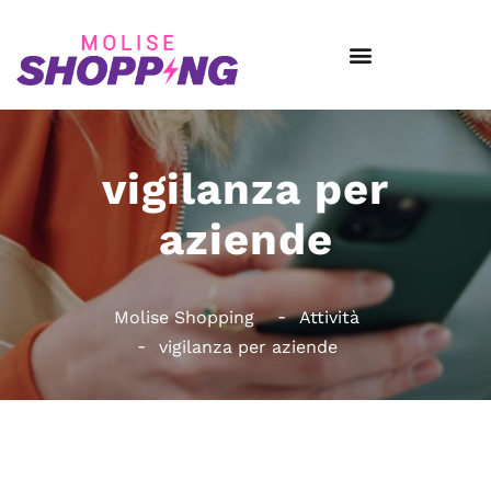
vigilanza per
aziende
Molise Shopping
Attività
vigilanza per aziende