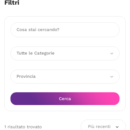
Filtri
Tutte le Categorie
Provincia
Cerca
Più recenti
1
risultato
trovato