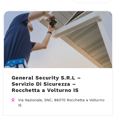
General Security S.R.L –
Servizio Di Sicurezza –
Rocchetta a Volturno IS
Via Nazionale, SNC, 86070 Rocchetta a Volturno
IS