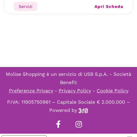
Apri Scheda
Servizi
Molise Shopping è un servizio di
USB S.p.A. - Società
Benefit
Preferenze Privacy
-
Privacy Policy
-
Cookie Policy
P.IVA: 11905750961 – Capitale Sociale € 2.000.000 –
Powered by