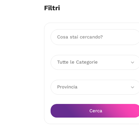
Filtri
Tutte le Categorie
Provincia
Cerca