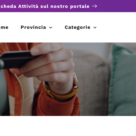
scheda Attività sul nostro portale
ome
Provincia
Categorie