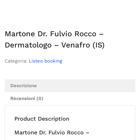
Martone Dr. Fulvio Rocco –
Dermatologo – Venafro (IS)
Categoria:
Listeo booking
Descrizione
Recensioni (0)
Product Description
Martone Dr. Fulvio Rocco –