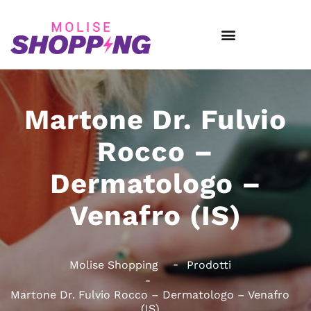
Martone Dr. Fulvio
Rocco –
Dermatologo –
Venafro (IS)
Molise Shopping
Prodotti
Martone Dr. Fulvio Rocco – Dermatologo – Venafro
(IS)