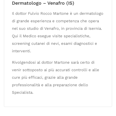
Dermatologo – Venafro (IS)
Il dottor Fulvio Rocco Martone è un dermatologo
di grande esperienza e competenza che opera
nel suo studio di Venafro, in provincia di Isernia.
Qui il Medico esegue visite specialistiche,
screening cutanei di nevi, esami diagnostici e
interventi.
Rivolgendosi al dottor Martone sarà certo di
venir sottoposto ai più accurati controlli e alle
cure più efficaci, grazie alla grande
professionalità e alla preparazione dello
Specialista.