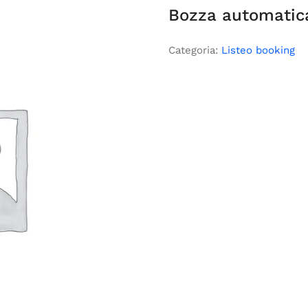
Bozza automatic
Categoria:
Listeo booking