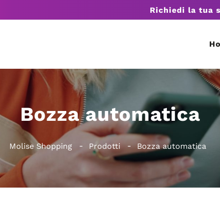
Richiedi la tua 
H
Bozza automatica
Molise Shopping
Prodotti
Bozza automatica