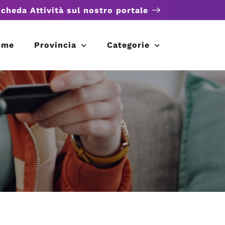
scheda Attività sul nostro portale
ome
Provincia
Categorie