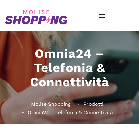
Omnia24 –
Telefonia &
Connettività
Molise Shopping
Prodotti
Omnia24 – Telefonia & Connettività