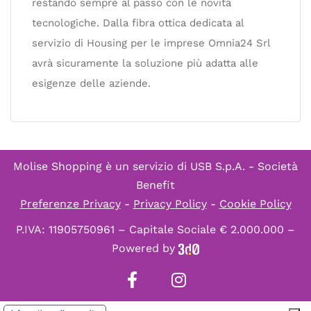
restando sempre al passo con le novità
tecnologiche. Dalla fibra ottica dedicata al
servizio di Housing per le imprese Omnia24 Srl
avrà sicuramente la soluzione più adatta alle
esigenze delle aziende.
Molise Shopping è un servizio di
USB S.p.A. - Società
Benefit
Preferenze Privacy
-
Privacy Policy
-
Cookie Policy
P.IVA: 11905750961 – Capitale Sociale € 2.000.000 –
Powered by