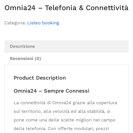
Omnia24 – Telefonia & Connettività
Categoria:
Listeo booking
Descrizione
Recensioni (0)
Product Description
Omnia24 – Sempre Connessi
La connettività di Omnia24 grazie alla copertura
sul territorio, alla velocità ed alla stabilità, si
pone come una delle scelte migliori nel campo
della telefonia. Con offerte modulari, prezzi