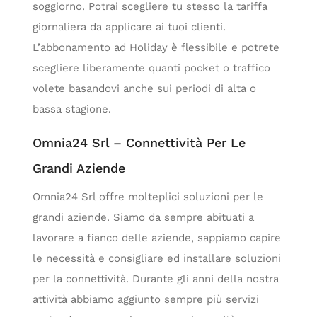
soggiorno. Potrai scegliere tu stesso la tariffa
giornaliera da applicare ai tuoi clienti.
L’abbonamento ad Holiday è flessibile e potrete
scegliere liberamente quanti pocket o traffico
volete basandovi anche sui periodi di alta o
bassa stagione.
Omnia24 Srl – Connettività Per Le
Grandi Aziende
Omnia24 Srl offre molteplici soluzioni per le
grandi aziende. Siamo da sempre abituati a
lavorare a fianco delle aziende, sappiamo capire
le necessità e consigliare ed installare soluzioni
per la connettività. Durante gli anni della nostra
attività abbiamo aggiunto sempre più servizi