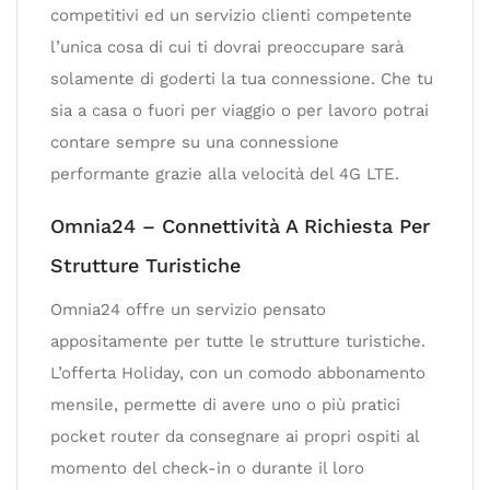
competitivi ed un servizio clienti competente
l’unica cosa di cui ti dovrai preoccupare sarà
solamente di goderti la tua connessione. Che tu
sia a casa o fuori per viaggio o per lavoro potrai
contare sempre su una connessione
performante grazie alla velocità del 4G LTE.
Omnia24 – Connettività A Richiesta Per
Strutture Turistiche
Omnia24 offre un servizio pensato
appositamente per tutte le strutture turistiche.
L’offerta Holiday, con un comodo abbonamento
mensile, permette di avere uno o più pratici
pocket router da consegnare ai propri ospiti al
momento del check-in o durante il loro