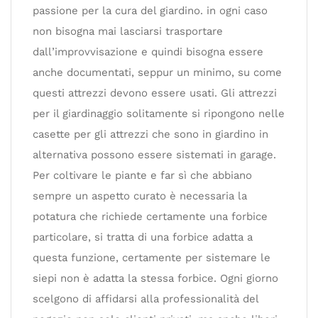
passione per la cura del giardino. in ogni caso
non bisogna mai lasciarsi trasportare
dall’improvvisazione e quindi bisogna essere
anche documentati, seppur un minimo, su come
questi attrezzi devono essere usati. Gli attrezzi
per il giardinaggio solitamente si ripongono nelle
casette per gli attrezzi che sono in giardino in
alternativa possono essere sistemati in garage.
Per coltivare le piante e far sì che abbiano
sempre un aspetto curato è necessaria la
potatura che richiede certamente una forbice
particolare, si tratta di una forbice adatta a
questa funzione, certamente per sistemare le
siepi non è adatta la stessa forbice. Ogni giorno
scelgono di affidarsi alla professionalità del