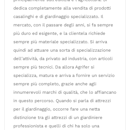
dedica completamente alla vendita di prodotti
casalinghi e di giardinaggio specializzato. Il
mercato, con il passare degli anni, si fa sempre
più duro ed esigente, e la clientela richiede
sempre più materiale specializzato. Si arriva
quindi ad attuare una sorta di specializzazione
dell’attività, da privato ad industria, con articoli
sempre più tecnici. Da allora Agrifer si
specializza, matura e arriva a fornire un servizio
sempre più completo, grazie anche agli
innumerevoli marchi di qualità, che lo affiancano
in questo percorso. Quando si parla di attrezzi
per il giardinaggio, occorre fare una netta
distinzione tra gli attrezzi di un giardiniere
professionista e quelli di chi ha solo una