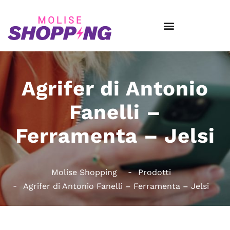
Agrifer di Antonio
Fanelli –
Ferramenta – Jelsi
Molise Shopping
Prodotti
Agrifer di Antonio Fanelli – Ferramenta – Jelsi